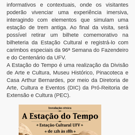
informativos e contextuais, onde os visitantes
poderão vivenciar uma experiência imersiva,
interagindo com elementos que simulam uma
estação de trem antiga. Ao final da visita, será
possível retirar um bilhete comemorativo na
bilheteria da Estação Cultural e registrá-lo com
carimbos especiais da 96ª Semana do Fazendeiro
e do Centenário da UFV.
A Estação do Tempo é uma realização da Divisão
de Arte e Cultura, Museu Histórico, Pinacoteca e
Casa Arthur Bernardes, por meio da Diretoria de
Arte, Cultura e Eventos (DIC) da Pró-Reitoria de
Extensão e Cultura (PEC).