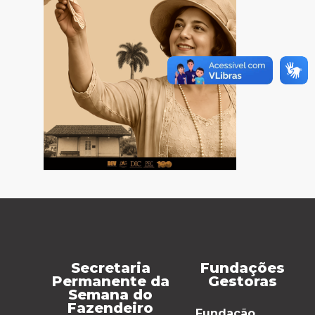
Secretaria
Fundações
Permanente da
Gestoras
Semana do
Fazendeiro
Fundação