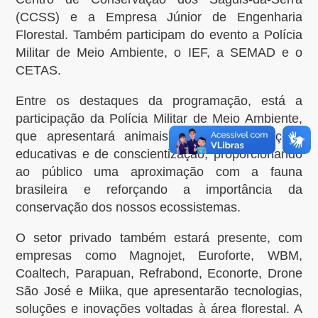
(CCSS) e a Empresa Júnior de Engenharia
Florestal. Também participam do evento a Polícia
Militar de Meio Ambiente, o IEF, a SEMAD e o
CETAS.
Entre os destaques da programação, está a
participação da Polícia Militar de Meio Ambiente,
que apresentará animais silvestres em ações
educativas e de conscientização, proporcionando
ao público uma aproximação com a fauna
brasileira e reforçando a importância da
conservação dos nossos ecossistemas.
O setor privado também estará presente, com
empresas como Magnojet, Euroforte, WBM,
Coaltech, Parapuan, Refrabond, Econorte, Drone
São José e Miika, que apresentarão tecnologias,
soluções e inovações voltadas à área florestal. A