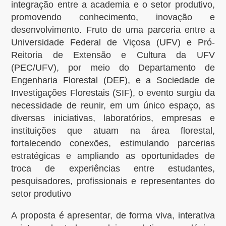
integração entre a academia e o setor produtivo,
promovendo conhecimento, inovação e
desenvolvimento. Fruto de uma parceria entre a
Universidade Federal de Viçosa (UFV) e Pró-
Reitoria de Extensão e Cultura da UFV
(PEC/UFV), por meio do Departamento de
Engenharia Florestal (DEF), e a Sociedade de
Investigações Florestais (SIF), o evento surgiu da
necessidade de reunir, em um único espaço, as
diversas iniciativas, laboratórios, empresas e
instituições que atuam na área florestal,
fortalecendo conexões, estimulando parcerias
estratégicas e ampliando as oportunidades de
troca de experiências entre estudantes,
pesquisadores, profissionais e representantes do
setor produtivo
A proposta é apresentar, de forma viva, interativa