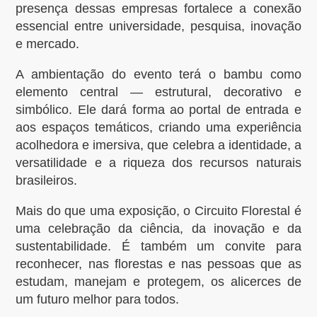
presença dessas empresas fortalece a conexão
essencial entre universidade, pesquisa, inovação
e mercado.
A ambientação do evento terá o bambu como
elemento central — estrutural, decorativo e
simbólico. Ele dará forma ao portal de entrada e
aos espaços temáticos, criando uma experiência
acolhedora e imersiva, que celebra a identidade, a
versatilidade e a riqueza dos recursos naturais
brasileiros.
Mais do que uma exposição, o Circuito Florestal é
uma celebração da ciência, da inovação e da
sustentabilidade. É também um convite para
reconhecer, nas florestas e nas pessoas que as
estudam, manejam e protegem, os alicerces de
um futuro melhor para todos.