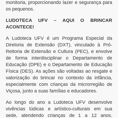
monitoria, proporcionando lazer e segurança para
os pequenos.
LUDOTECA UFV – AQUI O BRINCAR
ACONTECE!
A Ludoteca UFV é um Programa Especial da
Diretoria de Extensão (DXT), vinculado à Pró-
Reitoria de Extensão e Cultura (PEC), e envolve
de forma interdisciplinar o Departamento de
Educação (DPE) e o Departamento de Educação
Física (DES). As ações são voltadas ao resgate e
valorização do brincar no contexto da infância,
especialmente com crianças da microrregião de
Viçosa, junto a suas famílias e educadores.
Ao longo do ano a Ludoteca UFV desenvolve
vivências lúdicas e artístico-culturais em sua
sede, atendendo crianças de 1 a 12 anos.